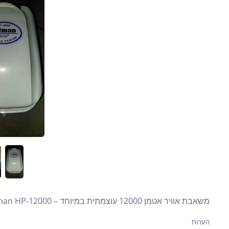
משאבת אוויר אטמן 12000 עוצמתית במיוחד – Atman HP-12000
הערות