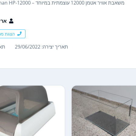
משאבת אוויר אטמן 12000 עוצמתית במיוחד – Atman HP-12000
ארי
הצגת מס
תאריך יצירה: 29/06/2022
תארי