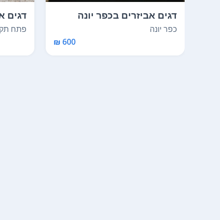
דגים אביזרים בכפר יונה
דגים א
כפר יונה
פתח תקו
600 ₪