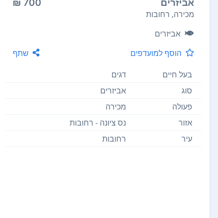
אביזרים
700 ₪
מכירה, רחובות
אביזרים
הוסף למועדפים
שתף
בעל חיים
דגים
סוג
אביזרים
פעולה
מכירה
אזור
נס ציונה - רחובות
עיר
רחובות