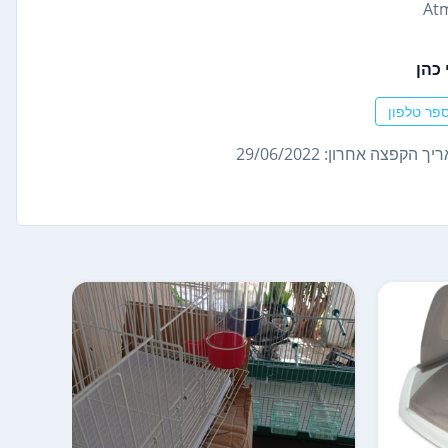
 כהן
פר טלפון
ך הקפצה אחרון: 29/06/2022