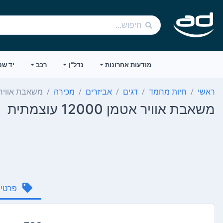
מודעות אחרונות
נדל"ן
רכב
יד שנ
ראשי
חיות מחמד
דגים
אביזרים
מכירה
משאבת אוויר אטמן 000
משאבת אוויר אטמן 12000 עוצמתית
פרטי