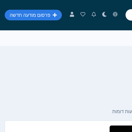
פרסום מודעה חדשה
ות דומות