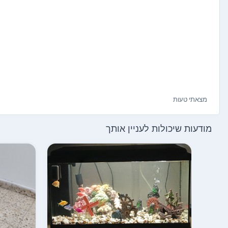
מצאתי טעות
מודעות שיכולות לעניין אותך