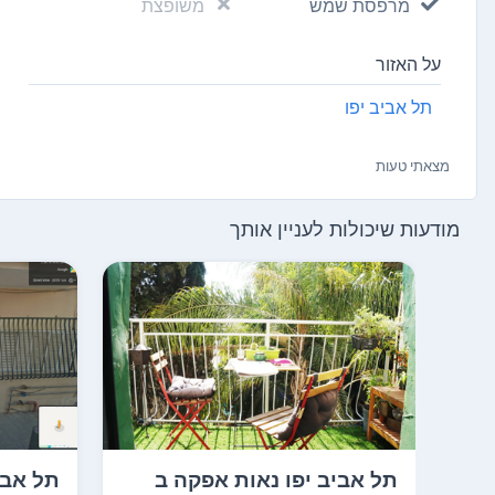
מרפסת שמש
משופצת
על האזור
תל אביב יפו
מצאתי טעות
מודעות שיכולות לעניין אותך
תל אביב יפו נאות אפקה ב
תל אבי