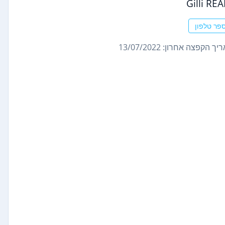
Gilli RE
פר טלפון
ך הקפצה אחרון: 13/07/2022