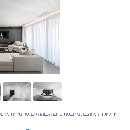
דירת יוקרה מעוצבת מרובטת ברמה גבוהה לכניסה מידית מרפס