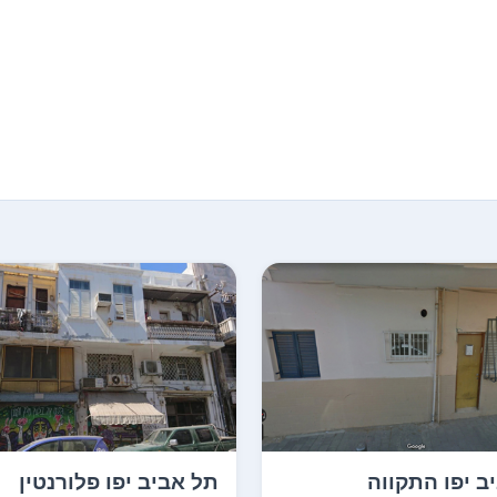
ב יפו התקווה
תל אביב יפו פלורנטין