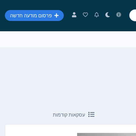
פרסום מודעה חדשה
עסקאות קודמות