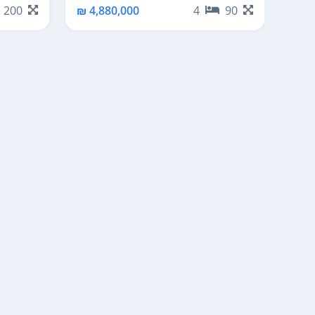
200
4,880,000 ₪
4
90