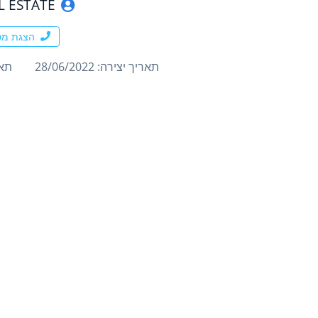
AL ESTATE
הצגת מס
תאריך יצירה: 28/06/2022
תארי