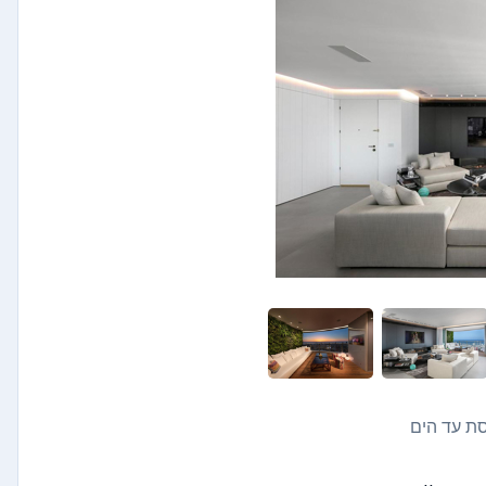
ת עד הים