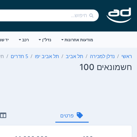
מודעות אחרונות
נדל"ן
רכב
יד שנ
ראשי
נדלן למכירה
תל אביב
תל אביב יפו
5 חדרים
חשמ
חשמונאים 100
פרטים