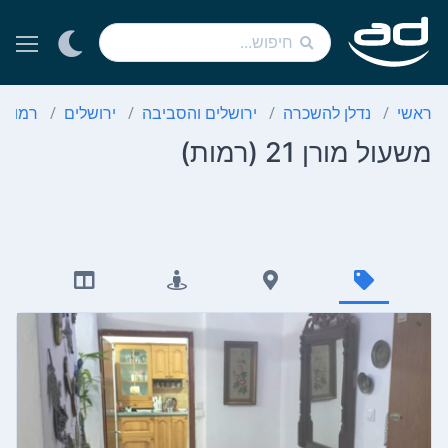
ראשי
נדלן להשכרה
ירושלים והסביבה
ירושלים
רמות
משעול מורן 21 (רמות)