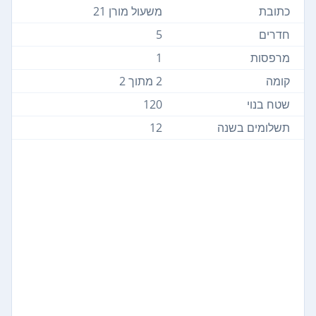
כתובת
משעול מורן 21
חדרים
5
מרפסות
1
קומה
2 מתוך 2
שטח בנוי
120
תשלומים בשנה
12