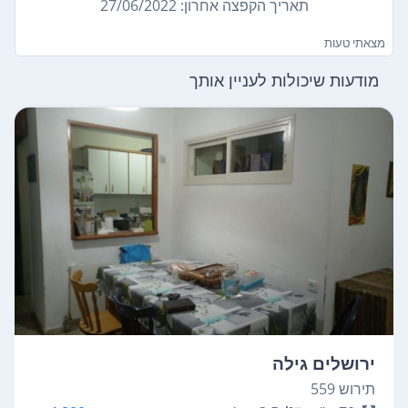
תאריך הקפצה אחרון: 27/06/2022
מצאתי טעות
מודעות שיכולות לעניין אותך
ירושלים גילה
תירוש 559