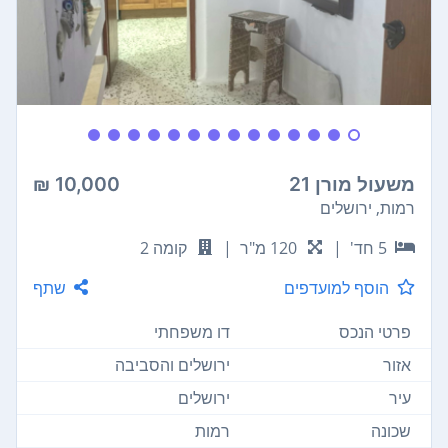
משעול מורן 21
10,000 ₪
רמות, ירושלים
5 חד'
|
120 מ"ר
|
קומה 2
הוסף למועדפים
שתף
פרטי הנכס
דו משפחתי
אזור
ירושלים והסביבה
עיר
ירושלים
שכונה
רמות