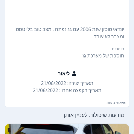
יונדאי טוסון שנת 2006 עם גג נפתח , מצב טוב בלי טסט
ומצבר לא עובד
תוספות
תוספת של מערכת גז
ליאור
תאריך יצירה: 21/06/2022
תאריך הקפצה אחרון: 21/06/2022
מצאתי טעות
מודעות שיכולות לעניין אותך