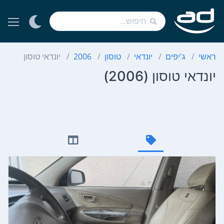
ראשי
ג'יפים
יונדאי
טוסון
2006
יונדאי טוסון
יונדאי טוסון (2006)