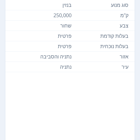
סוג מנוע
בנזין
ק"מ
250,000
צבע
שחור
בעלות קודמת
פרטית
בעלות נוכחית
פרטית
אזור
נתניה והסביבה
עיר
נתניה