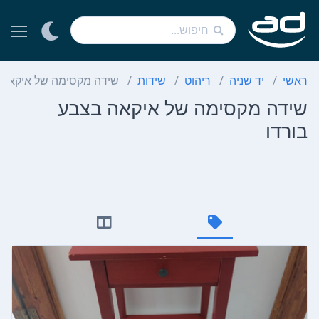
ראשי
יד שניה
ריהוט
שידות
שידה מקסימה של איקאה 
שידה מקסימה של איקאה בצבע
בורדו