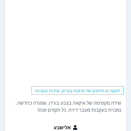
למוצרים חדשים של ארונות בגדים, שידות וכונניות
שידה מקסימה של איקאה בצבע בורדו. שמורה כחדשה.
נמכרת בעקבות מעבר דירה. כל הקודם זוכה!
אלישבע