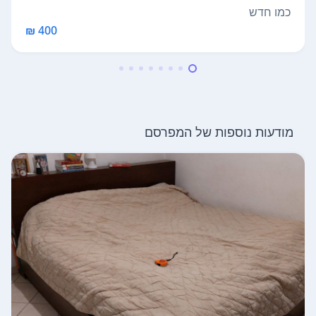
פ...
כמו חדש
400 ₪
מודעות נוספות של המפרסם