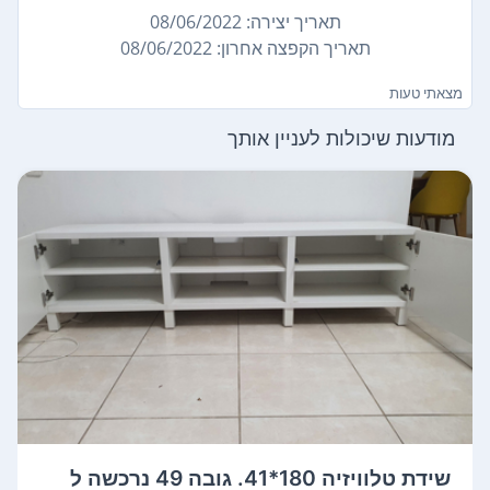
תאריך יצירה: 08/06/2022
תאריך הקפצה אחרון: 08/06/2022
מצאתי טעות
מודעות שיכולות לעניין אותך
שידת טלוויזיה 180*41. גובה 49 נרכשה ל