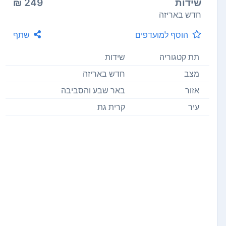
שידות
249 ₪
חדש באריזה
הוסף למועדפים
שתף
תת קטגוריה
שידות
מצב
חדש באריזה
אזור
באר שבע והסביבה
עיר
קרית גת