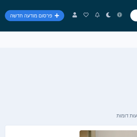
פרסום מודעה חדשה
ות דומות