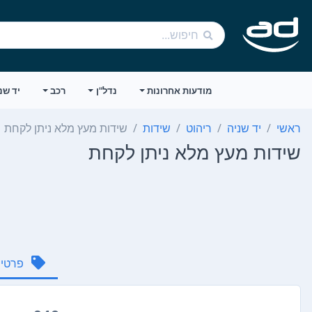
מודעות אחרונות
נדל"ן
רכב
יד שנ
ראשי
יד שניה
ריהוט
שידות
שידות מעץ מלא ניתן לקחת
שידות מעץ מלא ניתן לקחת
פרטי