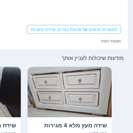
למוצרים חדשים של ארונות בגדים, שידות וכונניות
מצאתי טעות
מודעות שיכולות לעניין אותך
שידה מעץ מלא 4 מגירות
שידת מ
יפיפיה
פעם. ה