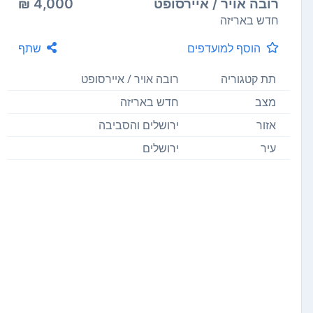
רובה אויר / איירסופט
4,000 ₪
חדש באריזה
הוסף למועדפים
שתף
תת קטגוריה
רובה אויר / איירסופט
מצב
חדש באריזה
אזור
ירושלים והסביבה
עיר
ירושלים