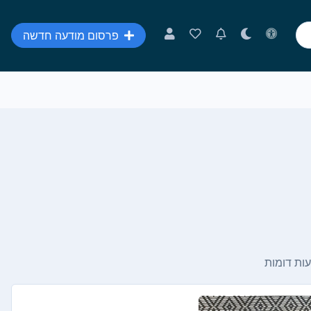
פרסום מודעה חדשה
ות דומות