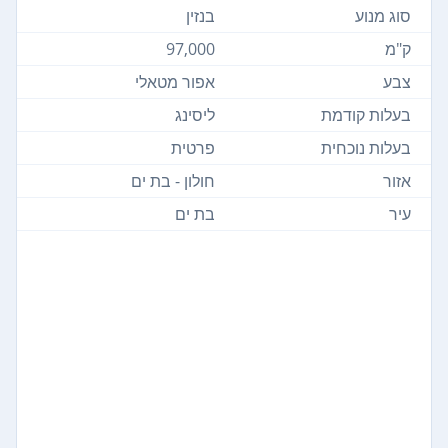
סוג מנוע
בנזין
ק"מ
97,000
צבע
אפור מטאלי
בעלות קודמת
ליסינג
בעלות נוכחית
פרטית
אזור
חולון - בת ים
עיר
בת ים