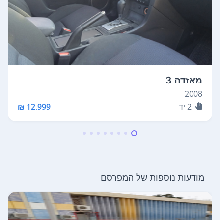
מאזדה 3
2008
2
יד
12,999 ₪
מודעות נוספות של המפרסם