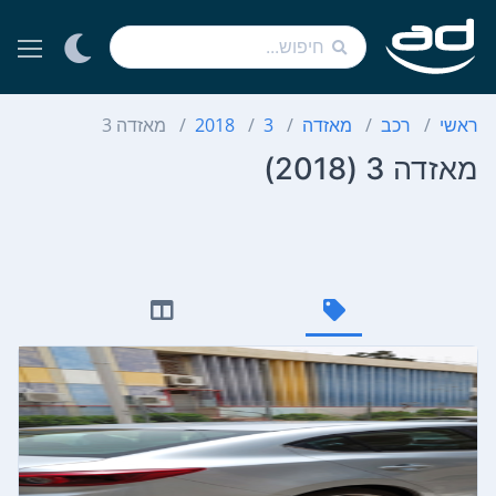
ראשי
רכב
מאזדה
3
2018
מאזדה 3
מאזדה 3 (2018)