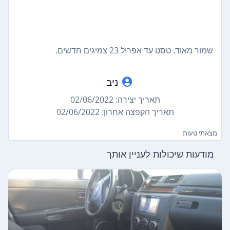
שמור מאוד. טסט עד אפריל 23 צמיגים חדשים.
ניב
תאריך יצירה: 02/06/2022
תאריך הקפצה אחרון: 02/06/2022
מצאתי טעות
מודעות שיכולות לעניין אותך