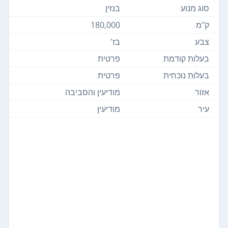
סוג מנוע
בנזין
ק"מ
180,000
צבע
בז'
בעלות קודמת
פרטית
בעלות נוכחית
פרטית
אזור
מודיעין והסביבה
עיר
מודיעין