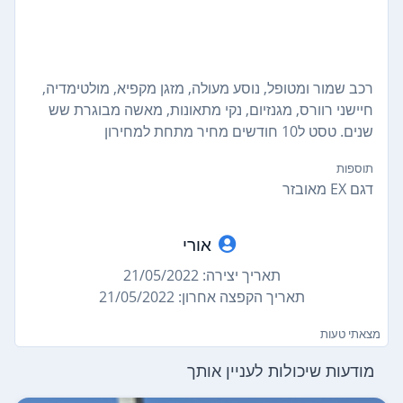
רכב שמור ומטופל, נוסע מעולה, מזגן מקפיא, מולטימדיה,
חיישני רוורס, מגנזיום, נקי מתאונות, מאשה מבוגרת שש
שנים. טסט ל10 חודשים מחיר מתחת למחירון
תוספות
דגם EX מאובזר
אורי
תאריך יצירה: 21/05/2022
תאריך הקפצה אחרון: 21/05/2022
מצאתי טעות
מודעות שיכולות לעניין אותך