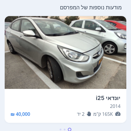
מודעות נוספות של המפרסם
יונדאי i25
2014
165K
ק"מ
2
יד
40,000 ₪