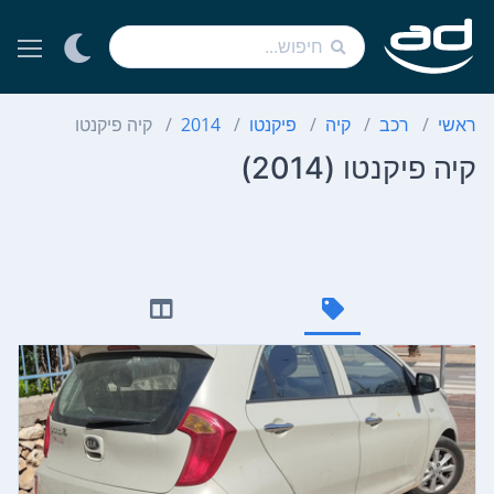
ראשי
רכב
קיה
פיקנטו
2014
קיה פיקנטו
קיה פיקנטו (2014)