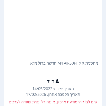
מחסנית גז ל M4 AIRS0FT חדשה ברזל מלא
דויד
תאריך יצירה: 14/05/2022
תאריך הקפצה אחרון: 17/02/2026
שים לב! זוהי מודעת ארכיון, איננה רלוונטית ונועדה לצרכים