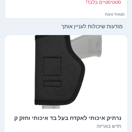
סטטיסטיים בלבד!
מצאתי טעות
מודעות שיכולות לעניין אותך
נרתיק איכותי לאקדח בעל בד איכותי וחזק ק
ל...
חדש באריזה