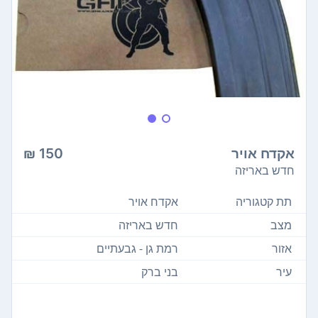
אקדח אויר
150 ₪
חדש באריזה
תת קטגוריה
אקדח אויר
מצב
חדש באריזה
אזור
רמת גן - גבעתיים
עיר
בני ברק