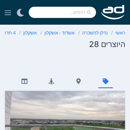
ראשי
נדלן להשכרה
אשדוד - אשקלון
אשקלון
4 חדרים
היוצרים 28