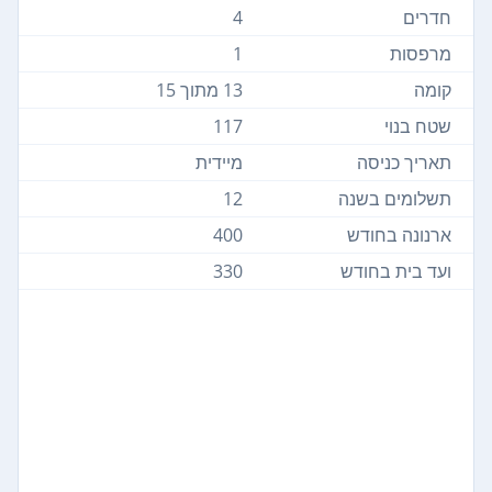
חדרים
4
מרפסות
1
קומה
13 מתוך 15
שטח בנוי
117
תאריך כניסה
מיידית
תשלומים בשנה
12
ארנונה בחודש
400
ועד בית בחודש
330