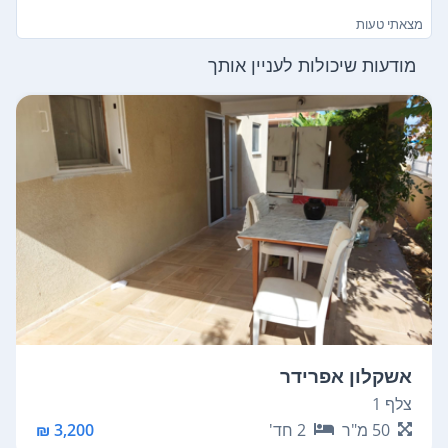
מצאתי טעות
מודעות שיכולות לעניין אותך
אשקלון אפרידר
צלף 1
50
מ"ר
2
חד'
3,200 ₪