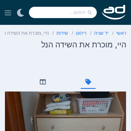
ראשי
יד שניה
ריהוט
שידות
היי, מוכרת את השידה הנל
היי, מוכרת את השידה הנל