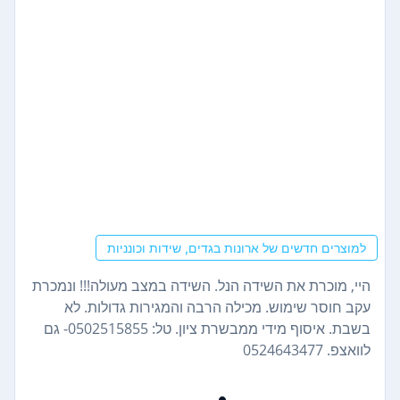
למוצרים חדשים של ארונות בגדים, שידות וכונניות
היי, מוכרת את השידה הנל. השידה במצב מעולה!!! ונמכרת
עקב חוסר שימוש. מכילה הרבה והמגירות גדולות. לא
בשבת. איסוף מידי ממבשרת ציון. טל: 0502515855- גם
לוואצפ. 0524643477