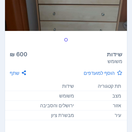
שידות
600 ₪
משומש
הוסף למועדפים
שתף
תת קטגוריה
שידות
מצב
משומש
אזור
ירושלים והסביבה
עיר
מבשרת ציון