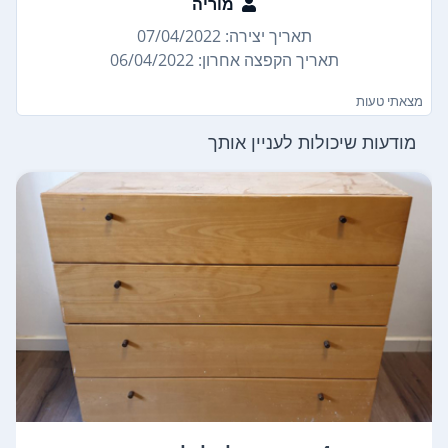
מוריה
תאריך יצירה: 07/04/2022
תאריך הקפצה אחרון: 06/04/2022
מצאתי טעות
מודעות שיכולות לעניין אותך