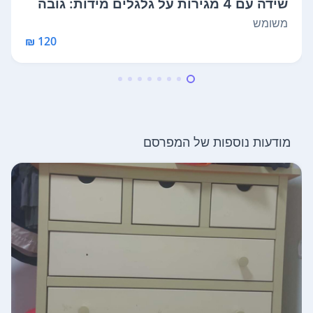
שידה עם 4 מגירות על גלגלים מידות: גובה
...
משומש
120 ₪
מודעות נוספות של המפרסם