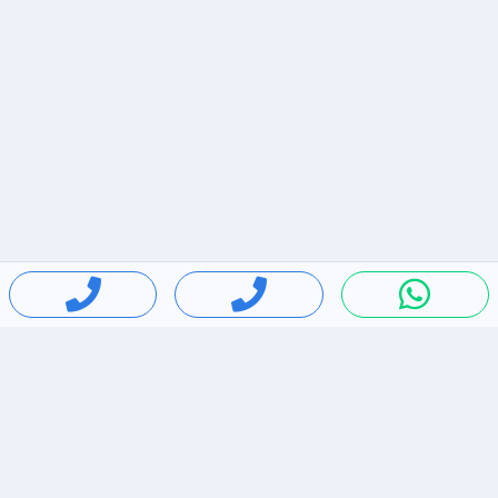
חיפושים פופולריים