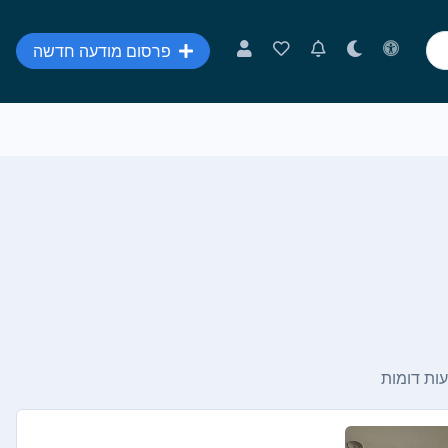
פרסום מודעה חדשה
ות דומות