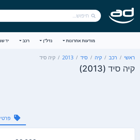
מודעות אחרונות
נדל"ן
רכב
יד שנ
ראשי
רכב
קיה
סיד
2013
קיה סיד
קיה סיד (2013)
פרטי