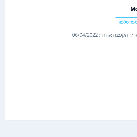
M
פר טלפון
ך הקפצה אחרון: 06/04/2022