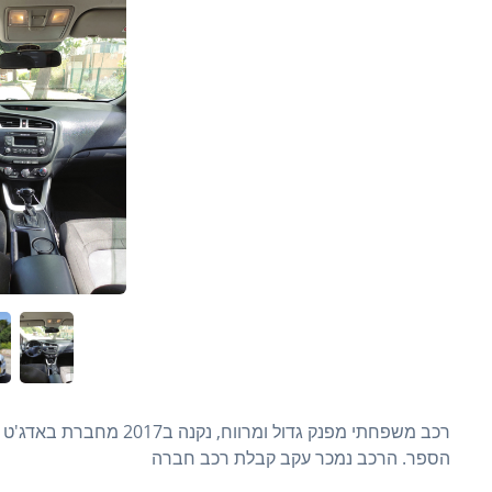
רכב משפחתי מפנק גדול ומר
הספר. הרכב נמכר עקב קבלת רכב חברה