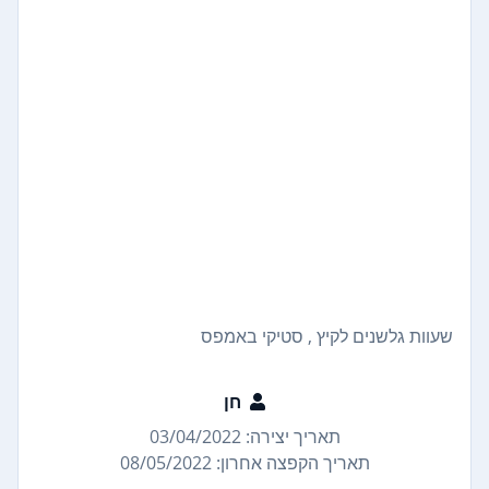
שעוות גלשנים לקיץ , סטיקי באמפס
חן
תאריך יצירה: 03/04/2022
תאריך הקפצה אחרון: 08/05/2022