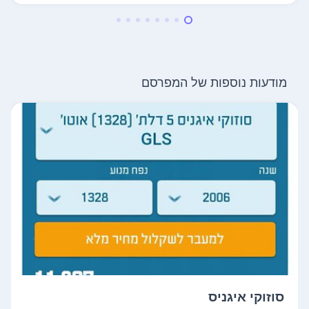
מודעות נוספות של המפרסם
סוזוקי איגניס