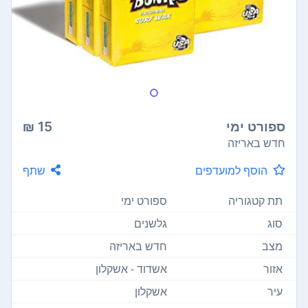
ספורט ימי
15 ₪
חדש באריזה
הוסף למועדפים
שתף
תת קטגוריה
ספורט ימי
סוג
גלשנים
מצב
חדש באריזה
אזור
אשדוד - אשקלון
עיר
אשקלון