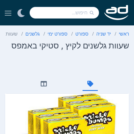
ראשי
יד שניה
ספורט
ספורט ימי
גלשנים
שעוות גל
שעוות גלשנים לקיץ , סטיקי באמפס