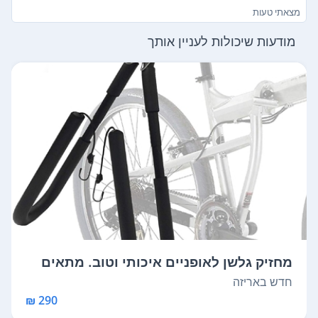
מצאתי טעות
מודעות שיכולות לעניין אותך
מחזיק גלשן לאופניים איכותי וטוב. מתאים
ל...
חדש באריזה
290 ₪