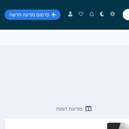
פרסום מודעה חדשה
מודעות דומות