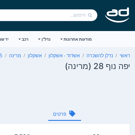
מודעות אחרונות
נדל"ן
רכב
יד שנ
ראשי
נדלן להשכרה
אשדוד - אשקלון
אשקלון
מרינה
5 חדרים
יפה נוף 28 (מרינה)
פרטים