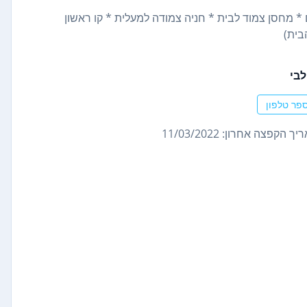
 * מחסן צמוד לבית * חניה צמודה למעלית * קו ראשון
לבי
פר טלפון
ך הקפצה אחרון: 11/03/2022