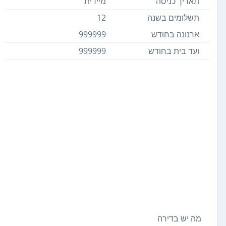
תאריך כניסה
מיידית
תשלומים בשנה
12
ארנונה בחודש
999999
ועד בית בחודש
999999
מה יש בדירה