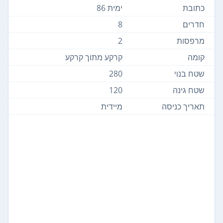
כתובת
ימית 86
חדרים
8
מרפסות
2
קומה
קרקע מתוך קרקע
שטח בנוי
280
שטח גינה
120
תאריך כניסה
מיידית