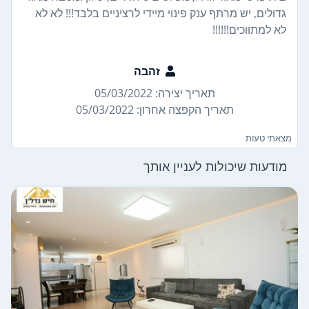
גדולים, יש מרתף ענק פינוי מיידי לרציניים בלבד!!! לא לא
לא למתווכים!!!!!!
זהבה
תאריך יצירה: 05/03/2022
תאריך הקפצה אחרון: 05/03/2022
מצאתי טעות
מודעות שיכולות לעניין אותך