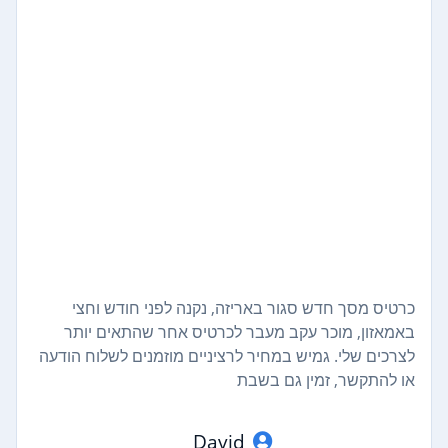
כרטיס מסך חדש סגור באריזה, נקנה לפני חודש וחצי
באמאזון, מוכר עקב מעבר לכרטיס אחר שהתאים יותר
לצרכים שלי. גמיש במחיר לרציניים מוזמנים לשלוח הודעה
או להתקשר, זמין גם בשבת
David