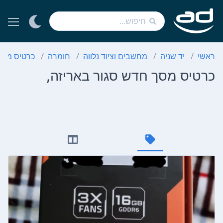
ראשי
יד שניה
מחשבים וציוד נלווה
חומרה
כרטיס מסך
כרטיס מסך חדש סגור באריזה,