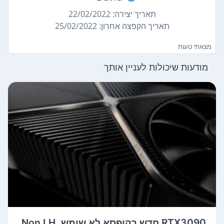
תאריך יצירה: 22/02/2022
תאריך הקפצה אחרון: 25/02/2022
מצאתי טעות
מודעות שיכולות לעניין אותך
RTX3090 חדש בקופסא לא שומש. Non LH