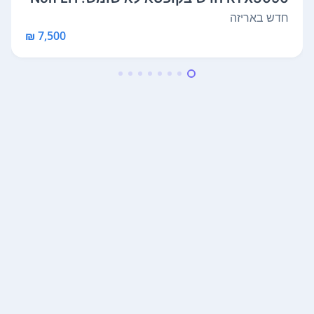
R.
חדש באריזה
7,500 ₪