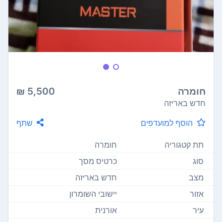
חומרה
5,500 ₪
חדש באריזה
הוסף למועדפים
שתף
תת קטגוריה
חומרה
סוג
כרטיס מסך
מצב
חדש באריזה
אזור
יישובי השומרון
עיר
אורנית