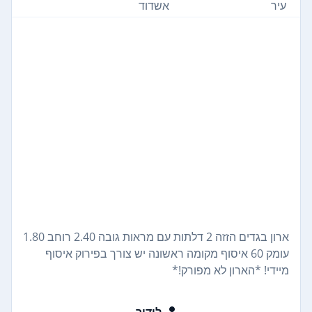
עיר
אשדוד
ארון בגדים הזזה 2 דלתות עם מראות גובה 2.40 רוחב 1.80
עומק 60 איסוף מקומה ראשונה יש צורך בפירוק איסוף
מיידי! *הארון לא מפורק!*
לידור