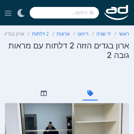
ראשי
יד שניה
ריהוט
ארונות
2 דלתות
ארון בגדים הזזה 2 דלתות עם מר
ארון בגדים הזזה 2 דלתות עם מראות
גובה 2