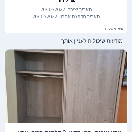
תאריך יצירה: 20/02/2022
תאריך הקפצה אחרון: 20/02/2022
מצאתי טעות
מודעות שיכולות לעניין אותך