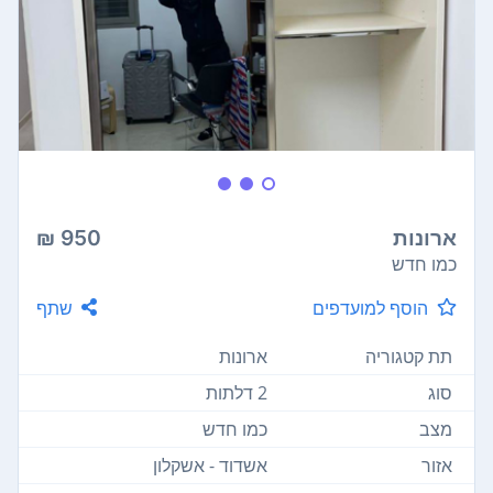
ארונות
950 ₪
כמו חדש
הוסף למועדפים
שתף
תת קטגוריה
ארונות
סוג
2 דלתות
מצב
כמו חדש
אזור
אשדוד - אשקלון