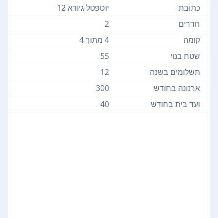
כתובת
יוספטל גיורא 12
חדרים
2
קומה
4 מתוך 4
שטח בנוי
55
תשלומים בשנה
12
ארנונה בחודש
300
ועד בית בחודש
40