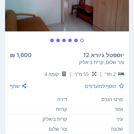
יוספטל גיורא 12
1,600 ₪
צור שלום, קרית ביאליק
2 חד'
|
55 מ"ר
|
קומה 4
הוסף למועדפים
שתף
פרטי הנכס
דירה
אזור
קריות
עיר
קרית ביאליק
שכונה
צור שלום