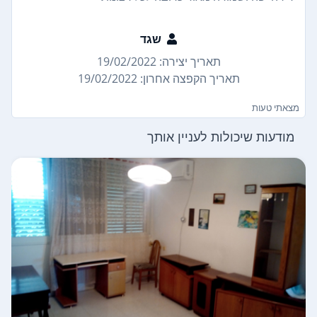
שגד
תאריך יצירה: 19/02/2022
תאריך הקפצה אחרון: 19/02/2022
מצאתי טעות
מודעות שיכולות לעניין אותך