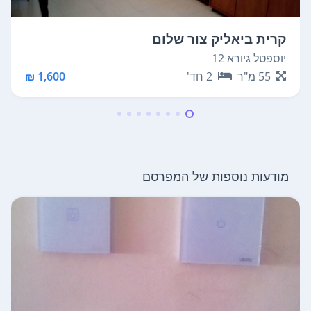
קרית ביאליק צור שלום
יוספטל גיורא 12
55
מ"ר
2
חד'
1,600 ₪
מודעות נוספות של המפרסם