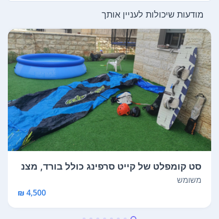
מודעות שיכולות לעניין אותך
סט קומפלט של קייט סרפינג כולל בורד, מצנ
ח...
משומש
4,500 ₪