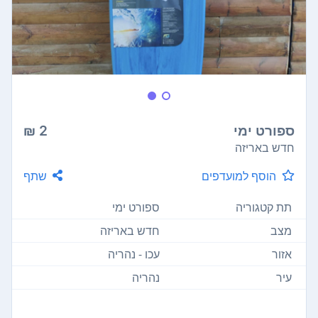
ספורט ימי
2 ₪
חדש באריזה
הוסף למועדפים
שתף
תת קטגוריה
ספורט ימי
מצב
חדש באריזה
אזור
עכו - נהריה
עיר
נהריה