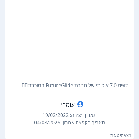
סופט 7.0 איכותי של חברת FutureGlide המוכרת🏄‍♂️
עומרי
תאריך יצירה: 19/02/2022
תאריך הקפצה אחרון: 04/08/2026
מצאתי טעות