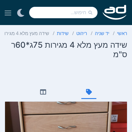
ראשי
יד שניה
ריהוט
שידות
שידה מעץ מלא 4 מגירות 75ג*60ר ס"מ
שידה מעץ מלא 4 מגירות 75ג*60ר
ס"מ