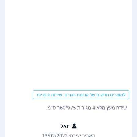
למוצרים חדשים של ארונות בגדים, שידות וכונניות
שידה מעץ מלא 4 מגירות 75ג*60ר ס"מ.
יואל
תאריך יצירה: 13/02/2022