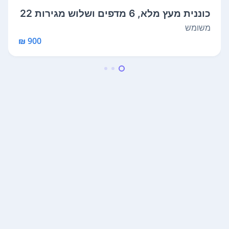
כוננית מעץ מלא, 6 מדפים ושלוש מגירות 22
0...
משומש
900 ₪