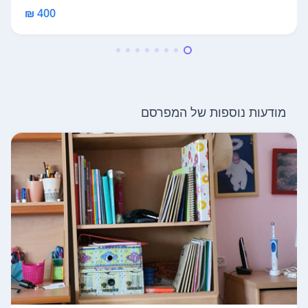
400 ₪
מודעות נוספות של המפרסם