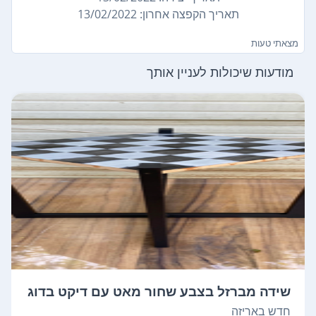
תאריך הקפצה אחרון: 13/02/2022
מצאתי טעות
מודעות שיכולות לעניין אותך
שידה מברזל בצבע שחור מאט עם דיקט בדוג
מ...
חדש באריזה