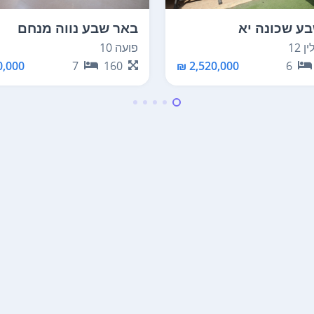
ע שכונה יא
באר שבע נווה מנחם
 12
פועה 10
,000 ₪
7
160
2,520,000 ₪
6