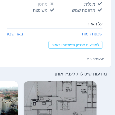
מעלית
מחסן
מרפסת שמש
משופצת
על האזור
שכונת רמות
באר שבע
למודעות ארכיון שפורסמו באזור
מצאתי טעות
מודעות שיכולות לעניין אותך