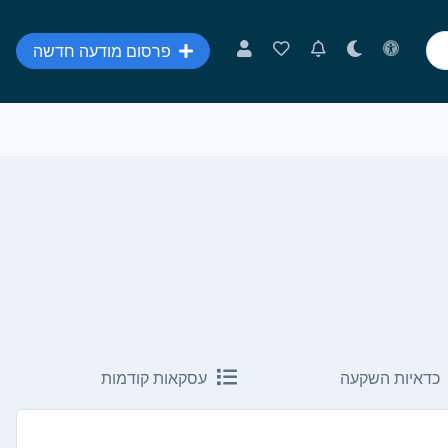
פרסום מודעה חדשה
כדאיות השקעה
עסקאות קודמות