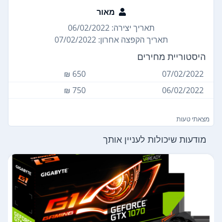
מאור
תאריך יצירה: 06/02/2022
תאריך הקפצה אחרון: 07/02/2022
היסטוריית מחירים
650 ₪
07/02/2022
750 ₪
06/02/2022
מצאתי טעות
מודעות שיכולות לעניין אותך