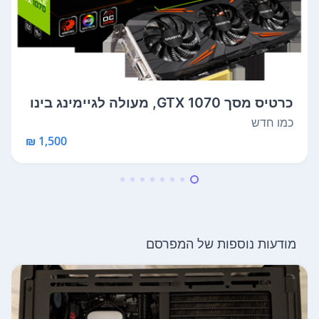
כרטיס מסך GTX 1070, מעולה לגיימינג בינו
נ...
כמו חדש
1,500 ₪
מודעות נוספות של המפרסם