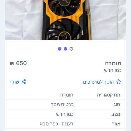
חומרה
650 ₪
כמו חדש
הוסף למועדפים
שתף
תת קטגוריה
חומרה
סוג
כרטיס מסך
מצב
כמו חדש
אזור
רעננה - כפר סבא