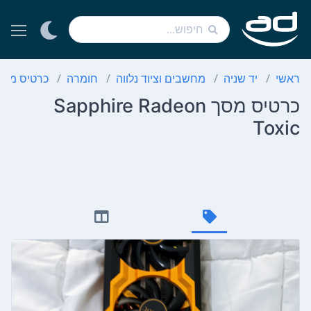
ראשי
יד שניה
מחשבים וציוד נלווה
חומרה
כרטיס מסך
כרטיס מסך Sapphire Radeon
Toxic