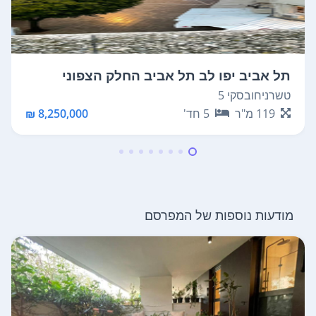
תל אביב יפו לב תל אביב החלק הצפוני
טשרניחובסקי 5
119
מ"ר
5
חד'
8,250,000 ₪
מודעות נוספות של המפרסם