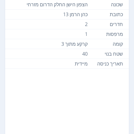
שכונה
הצפון הישן החלק הדרום מזרחי
כתובת
כהן הרמן 13
חדרים
2
מרפסות
1
קומה
קרקע מתוך 3
שטח בנוי
40
תאריך כניסה
מיידית