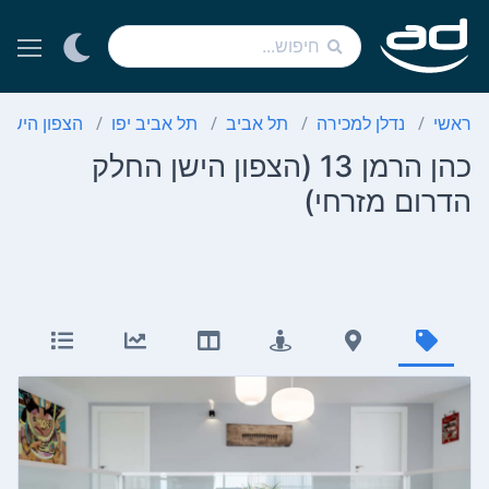
ראשי
נדלן למכירה
תל אביב
תל אביב יפו
הצפון הישן 
כהן הרמן 13 (הצפון הישן החלק
הדרום מזרחי)