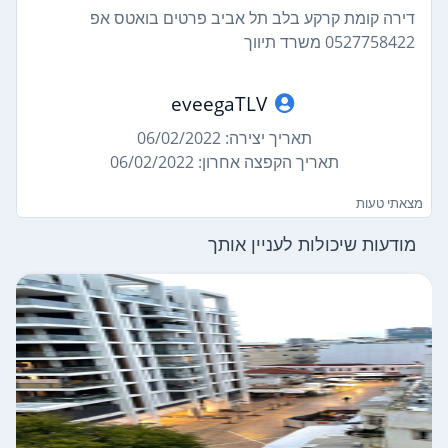
דירה קומת קרקע בלב תל אביב פרטים בואטס אפ
0527758422 משרד תיווך
eveegaTLV
תאריך יצירה: 06/02/2022
תאריך הקפצה אחרון: 06/02/2022
מצאתי טעות
מודעות שיכולות לעניין אותך