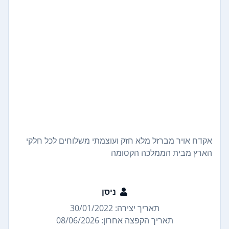
אקדח אויר מברזל מלא חזק ועוצמתי משלוחים לכל חלקי
הארץ מבית הממלכה הקסומה
ניסן
תאריך יצירה: 30/01/2022
תאריך הקפצה אחרון: 08/06/2026