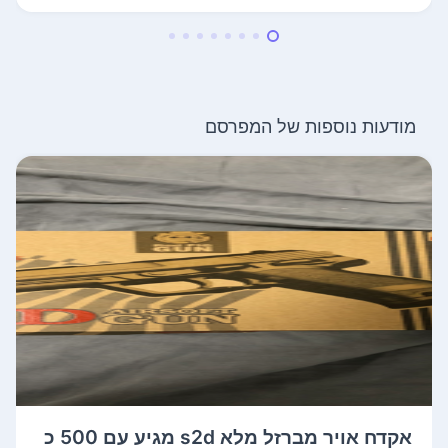
מודעות נוספות של המפרסם
אקדח אויר מברזל מלא s2d מגיע עם 500 כ