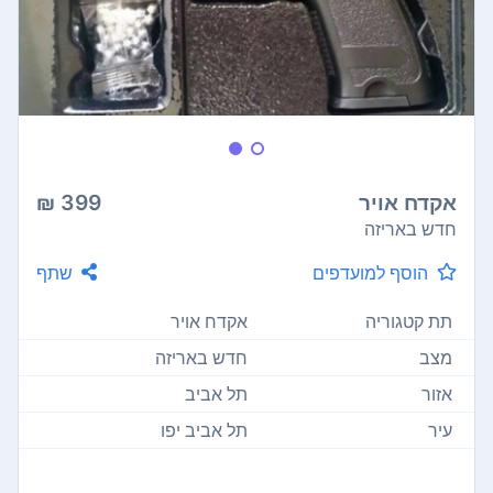
אקדח אויר
399 ₪
חדש באריזה
הוסף למועדפים
שתף
תת קטגוריה
אקדח אויר
מצב
חדש באריזה
אזור
תל אביב
עיר
תל אביב יפו