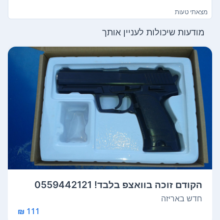
מצאתי טעות
מודעות שיכולות לעניין אותך
הקודם זוכה בוואצפ בלבד! 0559442121
חדש באריזה
111 ₪