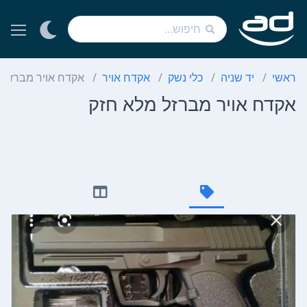
ראשי
יד שניה
כלי נשק
אקדח אויר
אקדח אויר מברזל 
אקדח אויר מברזל מלא חזק