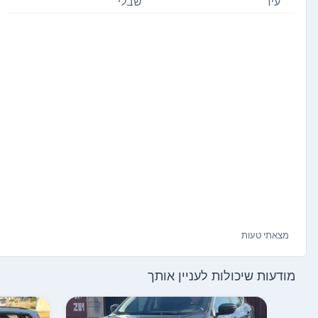
עיר
שבלי
מצאתי טעות
מודעות שיכולות לעניין אותך