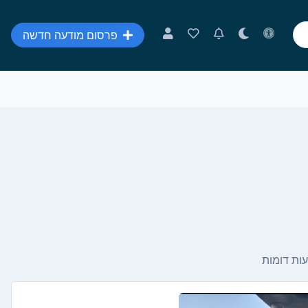
פרסום מודעה חדשה
ות דומות