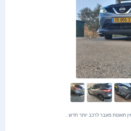
ן תאונות מעבר לרכב יותר חדש .