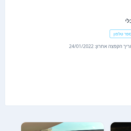
י
פר טלפון
ך הקפצה אחרון: 24/01/2022