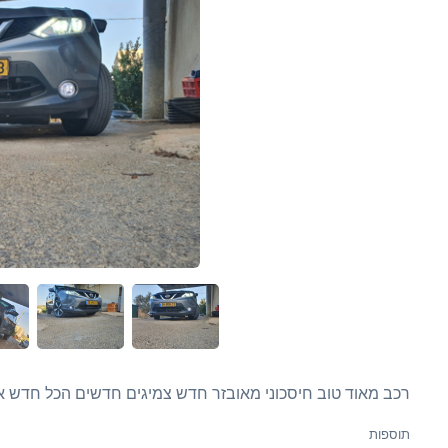
רכב מאוד טוב חיסכוני מאובזר חדש צמיגים חדשים הכל חדש אי
תוספות