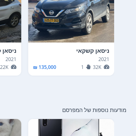
ניסאן קשקאי
ניסאן 
2021
2021
22K
135,000 ₪
1
32K
מודעות נוספות של המפרסם