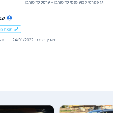
גג פנורמי קבוע פנסי לד טורבו + ערפל לד טורבו
שבל
הצגת מס
תאריך יצירה: 24/01/2022
תארי