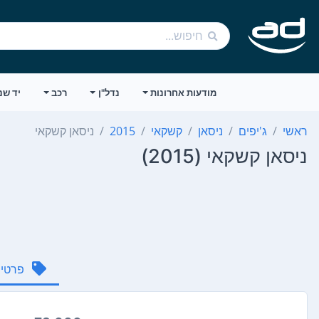
מודעות אחרונות
נדל"ן
רכב
יד שנ
ראשי
ג'יפים
ניסאן
קשקאי
2015
ניסאן קשקאי
ניסאן קשקאי (2015)
פרטי