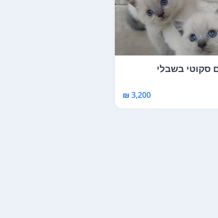
 סקוטי בשבלי
3,200 ₪