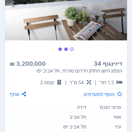
דיזינגוף 34
3,200,000 ₪
הצפון הישן החלק הדרום מזרחי, תל אביב יפו
1.5 חד'
|
54 מ"ר
|
קומה 2
הוסף למועדפים
שתף
פרטי הנכס
דירה
אזור
תל אביב
עיר
תל אביב יפו