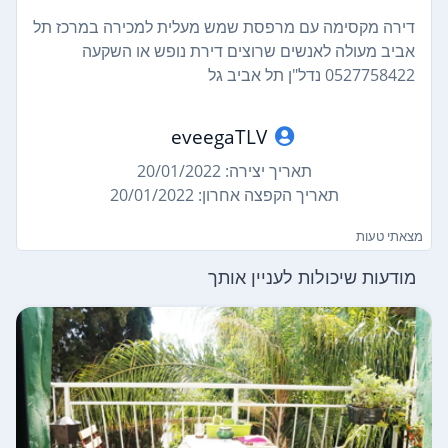
דירה מקסימה עם מרפסת שמש מעלית למכירה במרכז תל
אביב מעולה לאנשים שרוצים דירת נופש או השקעה
0527758422 נדל"ן תל אביב גל
eveegaTLV
תאריך יצירה: 20/01/2022
תאריך הקפצה אחרון: 20/01/2022
מצאתי טעות
מודעות שיכולות לעניין אותך