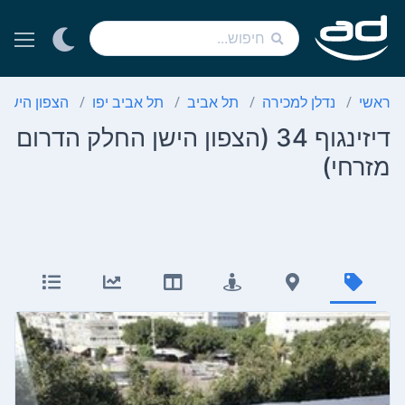
ראשי
נדלן למכירה
תל אביב
תל אביב יפו
הצפון הישן 
דיזינגוף 34 (הצפון הישן החלק הדרום
מזרחי)