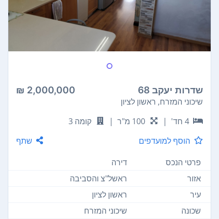
שדרות יעקב 68
2,000,000 ₪
שיכוני המזרח, ראשון לציון
4 חד'
|
100 מ"ר
|
קומה 3
הוסף למועדפים
שתף
פרטי הנכס
דירה
אזור
ראשל"צ והסביבה
עיר
ראשון לציון
שכונה
שיכוני המזרח