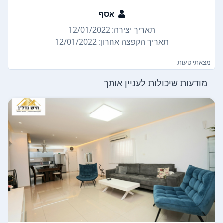
אסף
תאריך יצירה: 12/01/2022
תאריך הקפצה אחרון: 12/01/2022
מצאתי טעות
מודעות שיכולות לעניין אותך