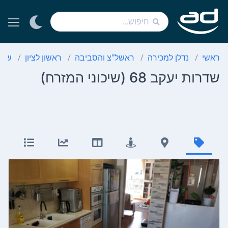
ראשי
נדלן למכירה
ראשל"צ והסביבה
ראשון לציון
שיכו
שדרות יעקב 68 (שיכוני המזרח)