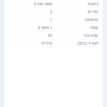
כתובת
משה סנה 5
חדרים
2
מרפסות
1
קומה
1 מתוך 4
שטח בנוי
45
תאריך כניסה
מיידית