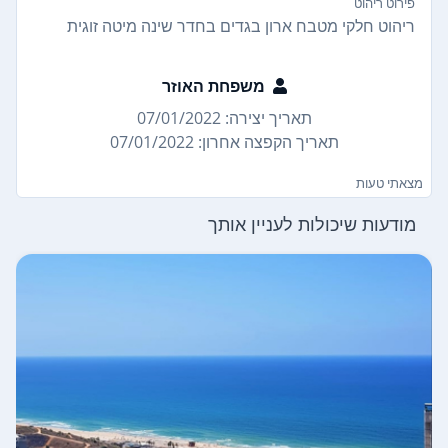
פירוט ריהוט
ריהוט חלקי מטבח ארון בגדים בחדר שינה מיטה זוגית
משפחת האוזר
תאריך יצירה: 07/01/2022
תאריך הקפצה אחרון: 07/01/2022
מצאתי טעות
מודעות שיכולות לעניין אותך