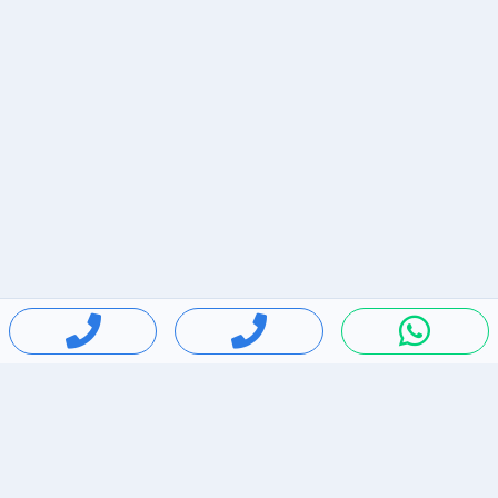
חיפושים פופולריים