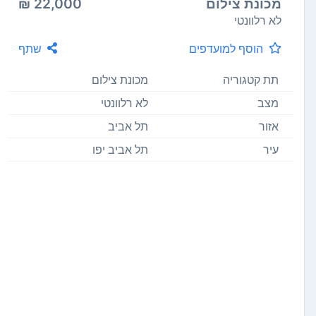
מכונת צילום
22,000 ₪
לא רלוונטי
הוסף למועדפים
שתף
תת קטגוריה
מכונת צילום
מצב
לא רלוונטי
אזור
תל אביב
עיר
תל אביב יפו