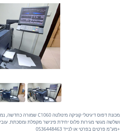
מכונת דפוס דיגיטלי קוניקה מ
+מע"מ פרטים בפרטי או לנייד 0536448463