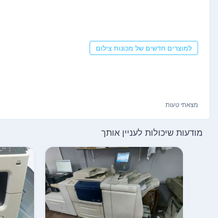
למוצרים חדשים של מכונות צילום
מצאתי טעות
מודעות שיכולות לעניין אותך