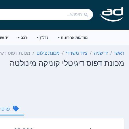
מודעות אחרונות
נדל"ן
רכב
יד שנ
ראשי
יד שניה
ציוד משרדי
מכונת צילום
מכונת דפוס דיגי
מכונת דפוס דיגיטלי קוניקה מינולטה
פרטי