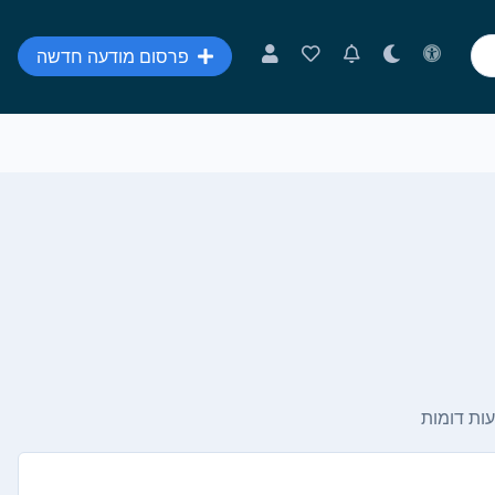
פרסום מודעה חדשה
ות דומות