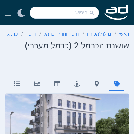
ראשי
נדלן למכירה
חיפה וחוף הכרמל
חיפה
כרמל מער
שושנת הכרמל 2 (כרמל מערבי)