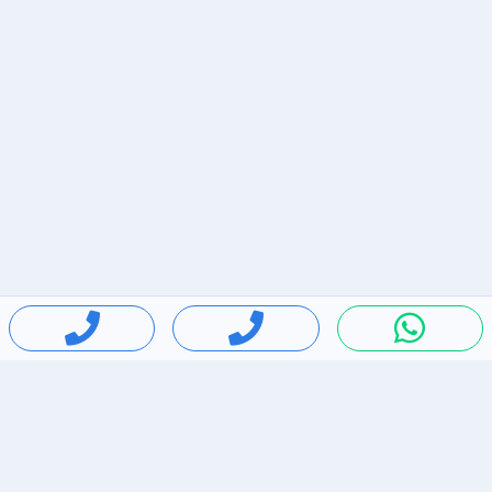
חיפושים פופולריים