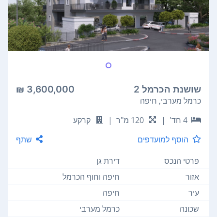
שושנת הכרמל 2
3,600,000 ₪
כרמל מערבי, חיפה
4 חד'
|
120 מ"ר
|
קרקע
הוסף למועדפים
שתף
פרטי הנכס
דירת גן
אזור
חיפה וחוף הכרמל
עיר
חיפה
שכונה
כרמל מערבי