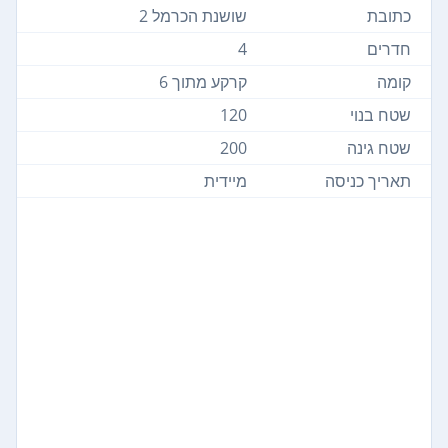
כתובת
שושנת הכרמל 2
חדרים
4
קומה
קרקע מתוך 6
שטח בנוי
120
שטח גינה
200
תאריך כניסה
מיידית