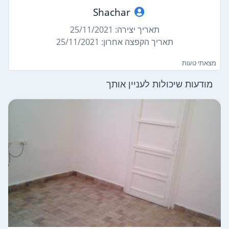
Shachar
תאריך יצירה: 25/11/2021
תאריך הקפצה אחרון: 25/11/2021
מצאתי טעות
מודעות שיכולות לעניין אותך