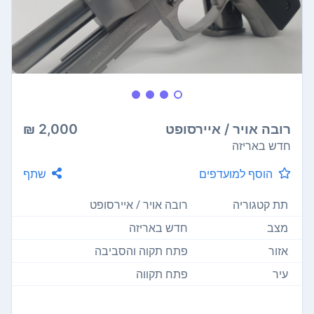
רובה אויר / איירסופט
2,000 ₪
חדש באריזה
הוסף למועדפים
שתף
תת קטגוריה
רובה אויר / איירסופט
מצב
חדש באריזה
אזור
פתח תקוה והסביבה
עיר
פתח תקווה