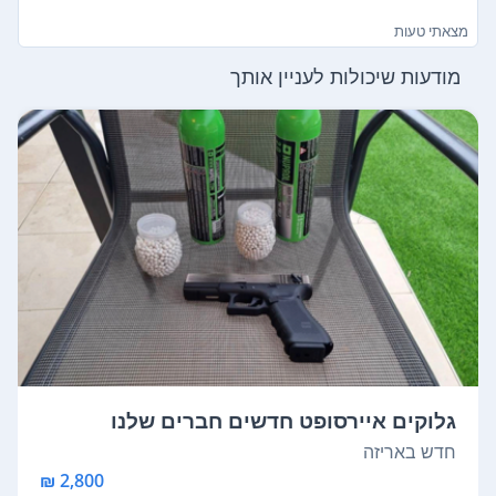
מצאתי טעות
מודעות שיכולות לעניין אותך
גלוקים איירסופט חדשים חברים שלנו
חדש באריזה
2,800 ₪