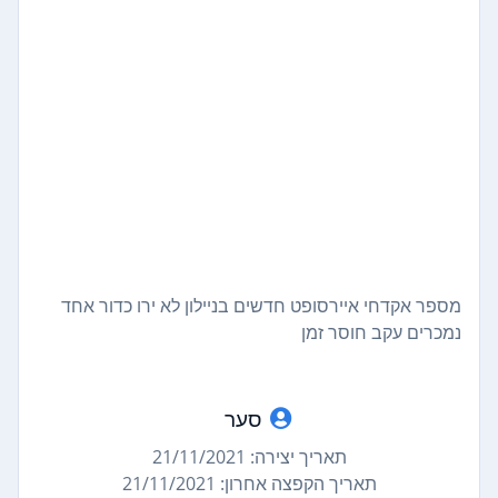
מספר אקדחי איירסופט חדשים בניילון לא ירו כדור אחד
נמכרים עקב חוסר זמן
סער
תאריך יצירה: 21/11/2021
תאריך הקפצה אחרון: 21/11/2021