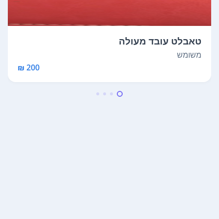
טאבלט עובד מעולה
משומש
200 ₪