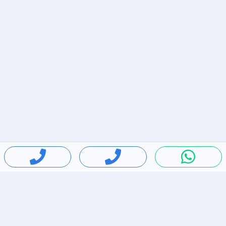
חיפושים פופולריים