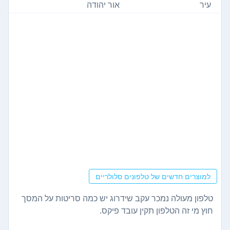
עיר
אור יהודה
למוצרים חדשים של טלפונים סלולריים
טלפון מעולה נמכר עקב שידרוג יש כמה סריטות על המסך
חוץ מי זה הטלפון תקין עובד פיקס.