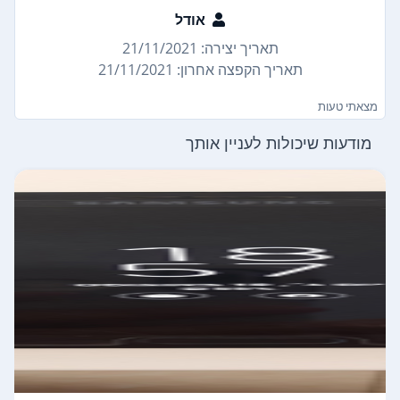
אודל
תאריך יצירה: 21/11/2021
תאריך הקפצה אחרון: 21/11/2021
מצאתי טעות
מודעות שיכולות לעניין אותך