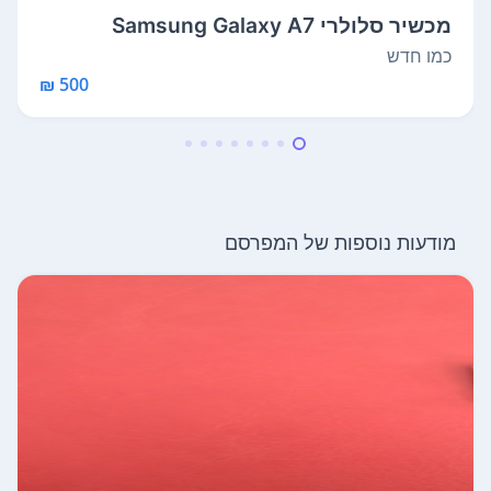
מכשיר סלולרי Samsung Galaxy A7
כמו חדש
500 ₪
מודעות נוספות של המפרסם