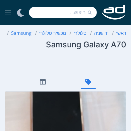
ראשי
יד שניה
סלולרי
מכשיר סלולרי
Samsung
70
Samsung Galaxy A70