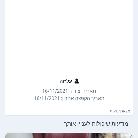
עליזה
תאריך יצירה: 16/11/2021
תאריך הקפצה אחרון: 16/11/2021
מצאתי טעות
מודעות שיכולות לעניין אותך