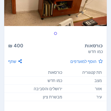
כורסאות
400 ₪
כמו חדש
הוסף למועדפים
שתף
תת קטגוריה
כורסאות
מצב
כמו חדש
אזור
ירושלים והסביבה
עיר
מבשרת ציון