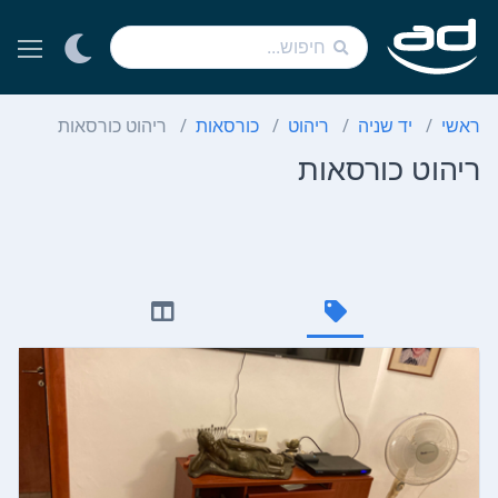
ראשי
יד שניה
ריהוט
כורסאות
ריהוט כורסאות
ריהוט כורסאות