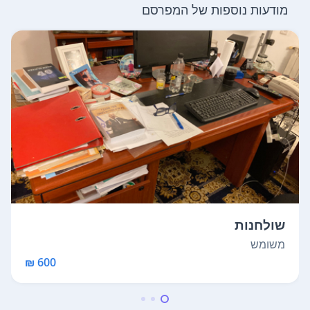
מודעות נוספות של המפרסם
שולחנות
משומש
600 ₪