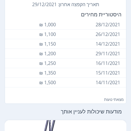
תאריך הקפצה אחרון: 29/12/2021
היסטוריית מחירים
1,000 ₪
28/12/2021
1,100 ₪
26/12/2021
1,150 ₪
14/12/2021
1,200 ₪
29/11/2021
1,250 ₪
16/11/2021
1,350 ₪
15/11/2021
1,500 ₪
14/11/2021
מצאתי טעות
מודעות שיכולות לעניין אותך