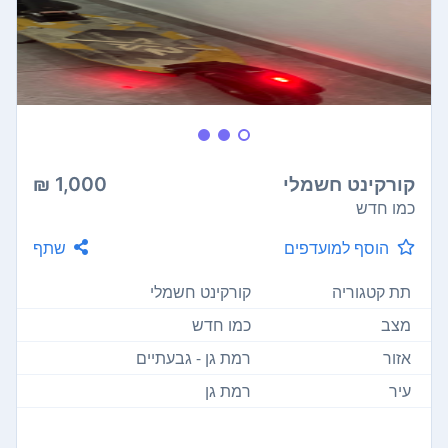
קורקינט חשמלי
1,000 ₪
כמו חדש
הוסף למועדפים
שתף
תת קטגוריה
קורקינט חשמלי
מצב
כמו חדש
אזור
רמת גן - גבעתיים
עיר
רמת גן