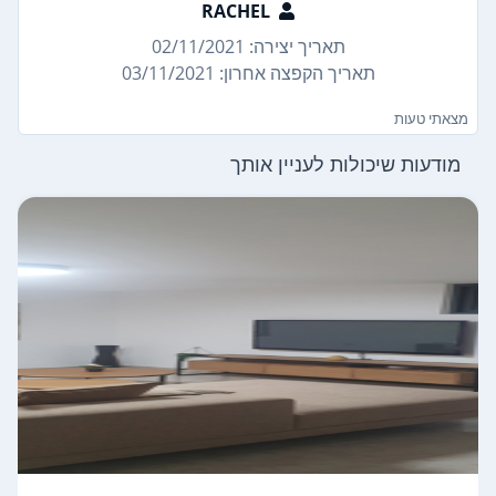
RACHEL
תאריך יצירה: 02/11/2021
תאריך הקפצה אחרון: 03/11/2021
מצאתי טעות
מודעות שיכולות לעניין אותך