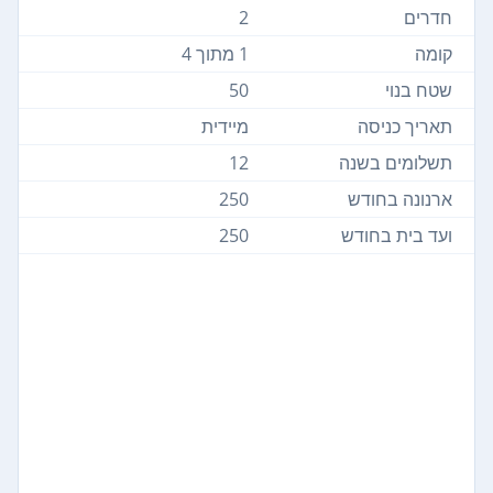
חדרים
2
קומה
1 מתוך 4
שטח בנוי
50
תאריך כניסה
מיידית
תשלומים בשנה
12
ארנונה בחודש
250
ועד בית בחודש
250