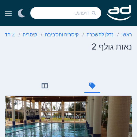
ראשי
נדלן להשכרה
קיסריה והסביבה
קיסריה
2 חדרים
נאות גולף 2