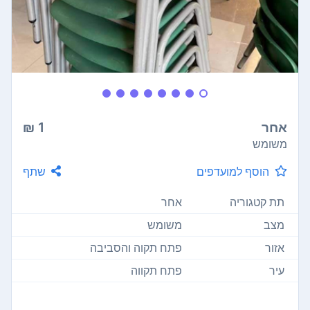
אחר
1 ₪
משומש
הוסף למועדפים
שתף
תת קטגוריה
אחר
מצב
משומש
אזור
פתח תקוה והסביבה
עיר
פתח תקווה