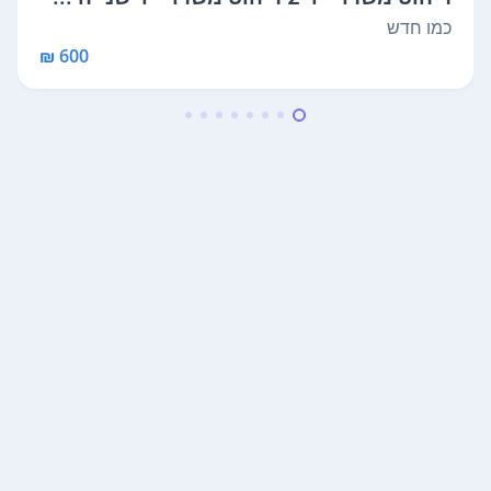
כמו חדש
600 ₪