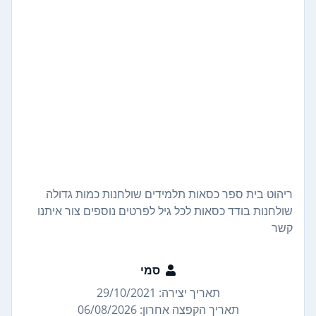
ריהוט בית ספר כסאות תלמידים שולחנות כמות גדולה
שולחנות בודד כסאות לכל גיל לפרטים נוספים צור איתנו
קשר
סמי
תאריך יצירה: 29/10/2021
תאריך הקפצה אחרון: 06/08/2026