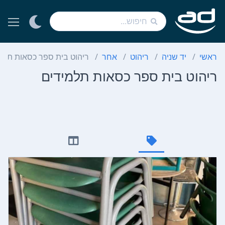
ראשי
יד שניה
ריהוט
אחר
ריהוט בית ספר כסאות תלמ
ריהוט בית ספר כסאות תלמידים