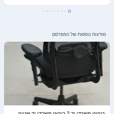
מודעות נוספות של המפרסם
ריהוט משרדי יד 2 ריהוט משרדי יד שנייה ...