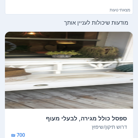
מצאתי טעות
מודעות שיכולות לעניין אותך
ספסל כולל מגירה, לבעלי מעוף
דרוש תיקון/שיפוץ
700 ₪