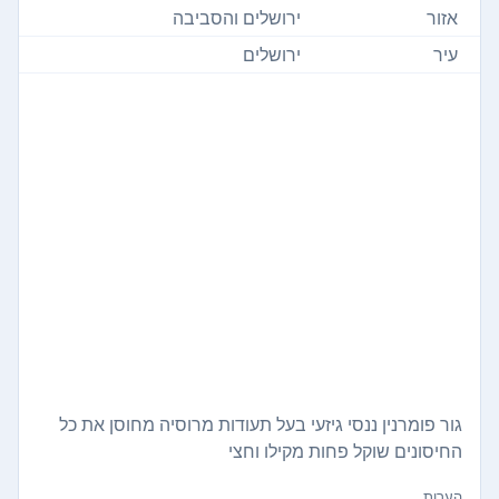
אזור
ירושלים והסביבה
עיר
ירושלים
גור פומרנין ננסי גיזעי בעל תעודות מרוסיה מחוסן את כל
החיסונים שוקל פחות מקילו וחצי
הערות