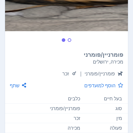
פומרניין/פומרני
מכירה, ירושלים
פומרניין/פומרני
|
זכר
הוסף למועדפים
שתף
בעל חיים
כלבים
סוג
פומרניין/פומרני
מין
זכר
פעולה
מכירה