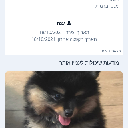
מנסי ברמות
ענת
תאריך יצירה: 18/10/2021
תאריך הקפצה אחרון: 18/10/2021
מצאתי טעות
מודעות שיכולות לעניין אותך