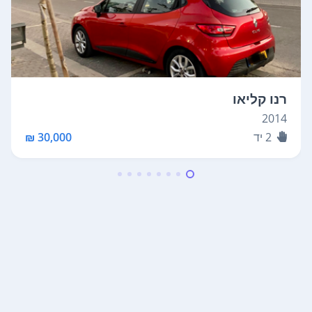
רנו קליאו
2014
2
יד
30,000 ₪