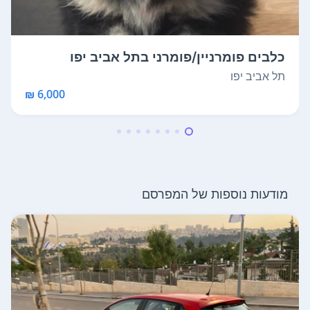
כלבים פומרניין/פומרני בתל אביב יפו
תל אביב יפו
6,000 ₪
מודעות נוספות של המפרסם