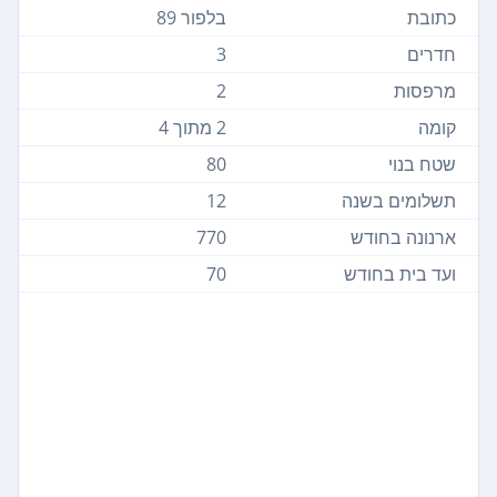
כתובת
בלפור 89
חדרים
3
מרפסות
2
קומה
2 מתוך 4
שטח בנוי
80
תשלומים בשנה
12
ארנונה בחודש
770
ועד בית בחודש
70