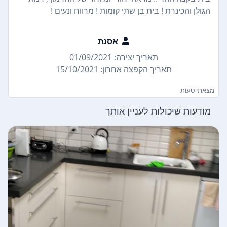
הגולן והכינרת ! בית בן שתי קומות ! מרווח ונעים !
אסנת
תאריך יצירה: 01/09/2021
תאריך הקפצה אחרון: 15/10/2021
מצאתי טעות
מודעות שיכולות לעניין אותך