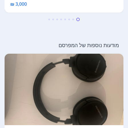
3,000 ₪
מודעות נוספות של המפרסם