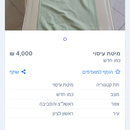
מיטת עיסוי
4,000 ₪
כמו חדש
הוסף למועדפים
שתף
תת קטגוריה
מיטת עיסוי
מצב
כמו חדש
אזור
ראשל"צ והסביבה
עיר
ראשון לציון