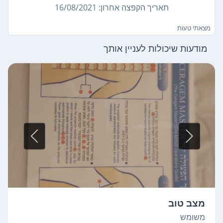
תאריך הקפצה אחרון: 16/08/2021
מצאתי טעות
מודעות שיכולות לעניין אותך
מצב טוב
משומש