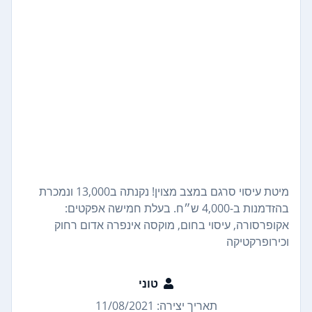
מיטת עיסוי סרגם במצב מצוין! נקנתה ב13,000 ונמכרת
בהזדמנות ב-4,000 ש״ח. בעלת חמישה אפקטים:
אקופרסורה, עיסוי בחום, מוקסה אינפרה אדום רחוק
וכירופרקטיקה
טוני
תאריך יצירה: 11/08/2021