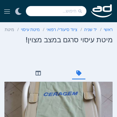
ראשי
יד שניה
ציוד סיעודי/ רפואי
מיטת עיסוי
מיטת עיס
מיטת עיסוי סרגם במצב מצוין!