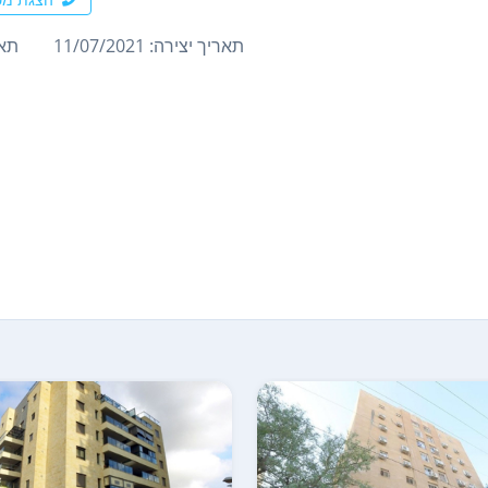
תאריך יצירה: 11/07/2021
תארי