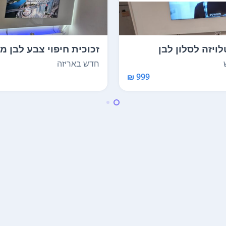
לויזה לסלון לבן
זכוכית חיפוי צבע לבן מ
 מבריק מיד...
עיצוב איטלקי ...
חדש באריזה
999 ₪