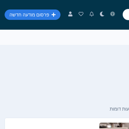
פרסום מודעה חדשה
ות דומות