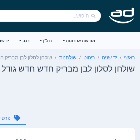
מודעות אחרונות
נדל"ן
רכב
יד שנ
ראשי
יד שניה
ריהוט
שולחנות
שולחן לסלון לבן מבריק חדש 
שולחן לסלון לבן מבריק חדש חדש גודל 87סמ
פרטי