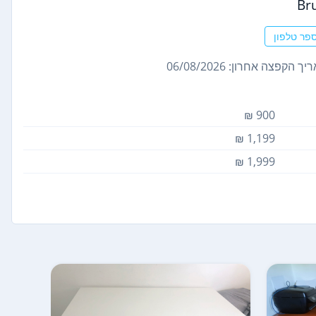
Br
פר טלפון
ך הקפצה אחרון: 06/08/2026
900 ₪
1,199 ₪
1,999 ₪