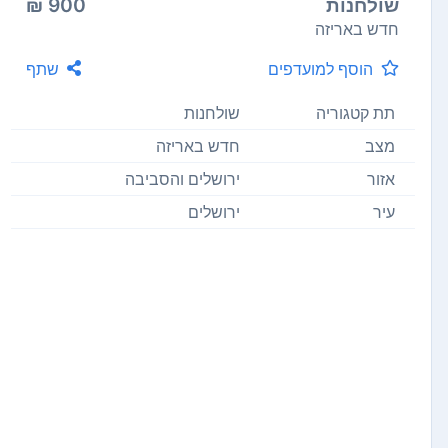
שולחנות
900 ₪
חדש באריזה
הוסף למועדפים
שתף
תת קטגוריה
שולחנות
מצב
חדש באריזה
אזור
ירושלים והסביבה
עיר
ירושלים