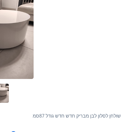
שולחן לסלון לבן מבריק חדש חדש גודל 87סמ