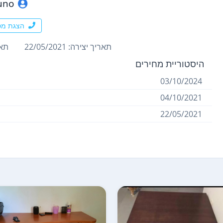
uno
הצגת מס
תאריך יצירה: 22/05/2021
תארי
היסטוריית מחירים
03/10/2024
04/10/2021
22/05/2021