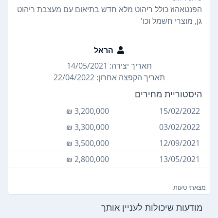
הפנטאהוז כולל ריהוט מלא חדש בתיאום עם מעצבת ריהוט
גן, מוצרי חשמל וכו'
הראל
תאריך יצירה: 14/05/2021
תאריך הקפצה אחרון: 22/04/2022
היסטוריית מחירים
3,200,000 ₪
15/02/2022
3,300,000 ₪
03/02/2022
3,500,000 ₪
12/09/2021
2,800,000 ₪
13/05/2021
מצאתי טעות
מודעות שיכולות לעניין אותך