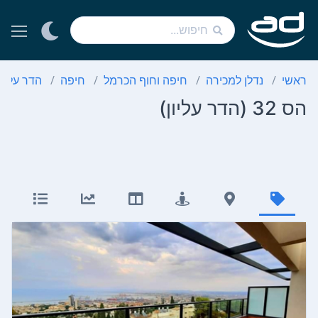
ראשי
נדלן למכירה
חיפה וחוף הכרמל
חיפה
הדר עליון
הס 32 (הדר עליון)