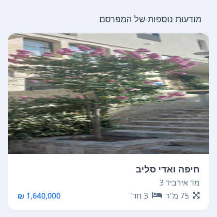
מודעות נוספות של המפרסם
חיפה ואדי סליב
מד אירביד 3
75
מ"ר
3
חד'
1,640,000 ₪