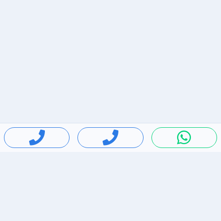
חיפושים פופולריים