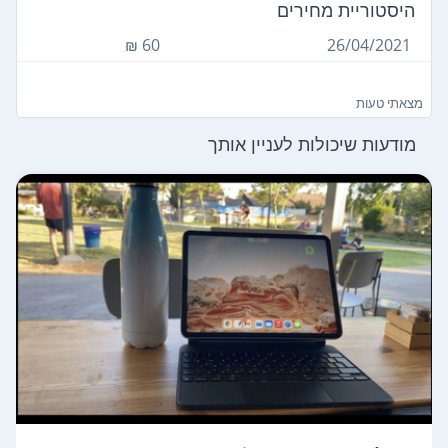
היסטוריית מחירים
60 ₪
26/04/2021
מצאתי טעות
מודעות שיכולות לעניין אותך