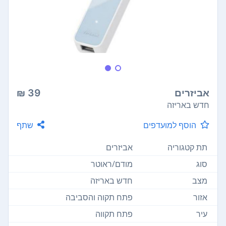
אביזרים
39 ₪
חדש באריזה
הוסף למועדפים
שתף
תת קטגוריה
אביזרים
סוג
מודם/ראוטר
מצב
חדש באריזה
אזור
פתח תקוה והסביבה
עיר
פתח תקווה