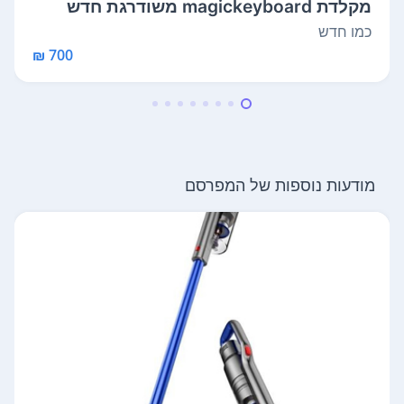
מקלדת magickeyboard משודרגת חדש
כמו חדש
700 ₪
מודעות נוספות של המפרסם