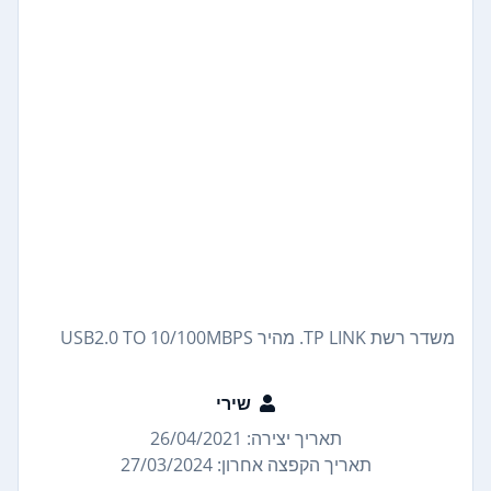
משדר רשת TP LINK. מהיר USB2.0 TO 10/100MBPS
שירי
תאריך יצירה: 26/04/2021
תאריך הקפצה אחרון: 27/03/2024