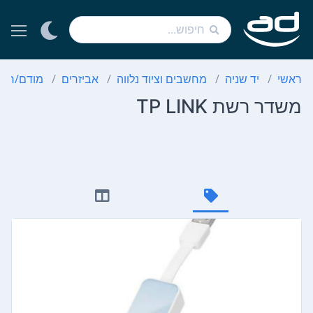
ראשי
יד שניה
מחשבים וציוד נלווה
אביזרים
מודם/ראו
משדר רשת TP LINK