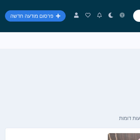
פרסום מודעה חדשה
ות דומות