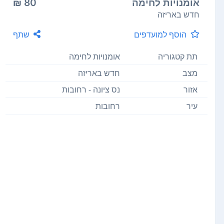
אומנויות לחימה
80 ₪
חדש באריזה
הוסף למועדפים
שתף
תת קטגוריה
אומנויות לחימה
מצב
חדש באריזה
אזור
נס ציונה - רחובות
עיר
רחובות