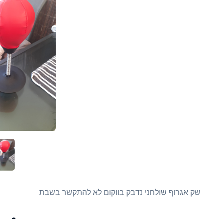
שק אגרוף שולחני נדבק בווקום לא להתקשר בשבת