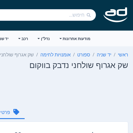
מודעות אחרונות
נדל"ן
רכב
יד שנ
ראשי
יד שניה
ספורט
אומנויות לחימה
שק אגרוף שולחני 
שק אגרוף שולחני נדבק בווקום
פרטי