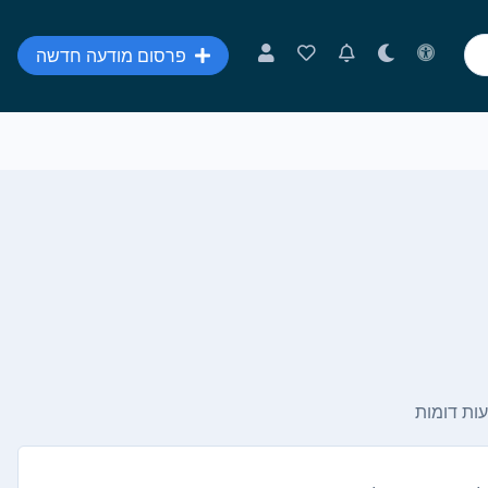
פרסום מודעה חדשה
ות דומות