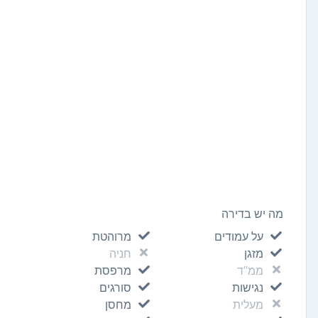
מה יש בדירה
על עמודים
מרוהטת
מזגן
חניה
ממ"ד
מרפסת
נגישות
סורגים
מעלית
מחסן