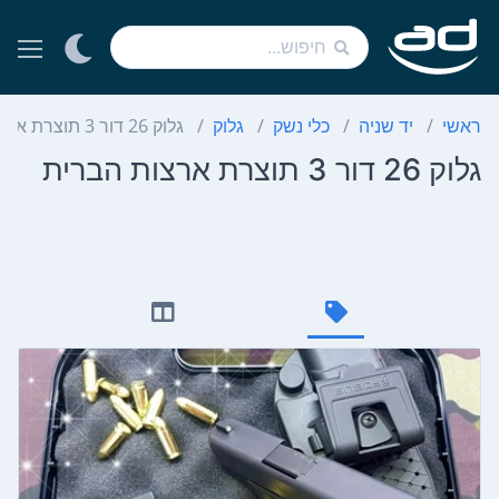
ראשי
יד שניה
כלי נשק
גלוק
גלוק 26 דור 3 תוצרת ארצות הברית
גלוק 26 דור 3 תוצרת ארצות הברית