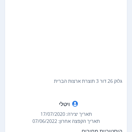
גלוק 26 דור 3 תוצרת ארצות הברית
ויטלי
תאריך יצירה: 17/07/2020
תאריך הקפצה אחרון: 07/06/2022
היסטוריית מחירים