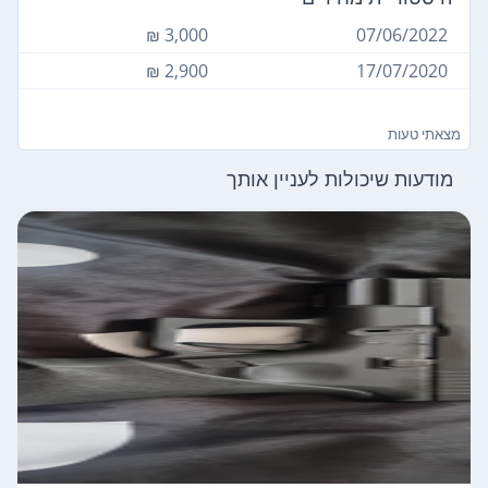
3,000 ₪
07/06/2022
2,900 ₪
17/07/2020
מצאתי טעות
מודעות שיכולות לעניין אותך