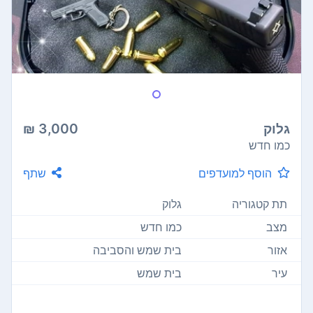
גלוק
3,000 ₪
כמו חדש
הוסף למועדפים
שתף
תת קטגוריה
גלוק
מצב
כמו חדש
אזור
בית שמש והסביבה
עיר
בית שמש