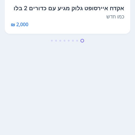
אקדח איירסופט גלוק מגיע עם כדורים 2 בלו
נ...
כמו חדש
2,000 ₪