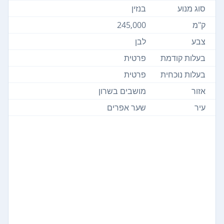
סוג מנוע
בנזין
ק"מ
245,000
צבע
לבן
בעלות קודמת
פרטית
בעלות נוכחית
פרטית
אזור
מושבים בשרון
עיר
שער אפרים