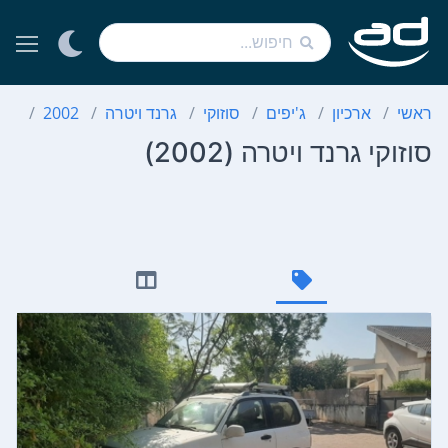
ראשי
ארכיון
ג'יפים
סוזוקי
גרנד ויטרה
2002
סוז
סוזוקי גרנד ויטרה (2002)