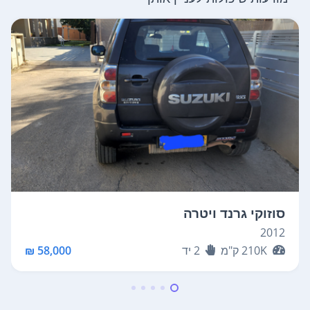
סוזוקי גרנד ויטרה
2012
210K
ק"מ
2
יד
58,000 ₪