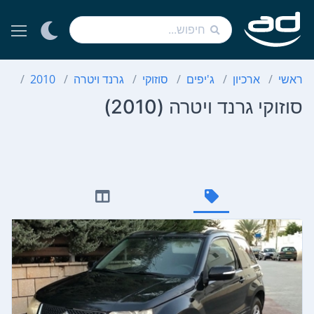
ראשי
ארכיון
ג'יפים
סוזוקי
גרנד ויטרה
2010
סוז
סוזוקי גרנד ויטרה (2010)