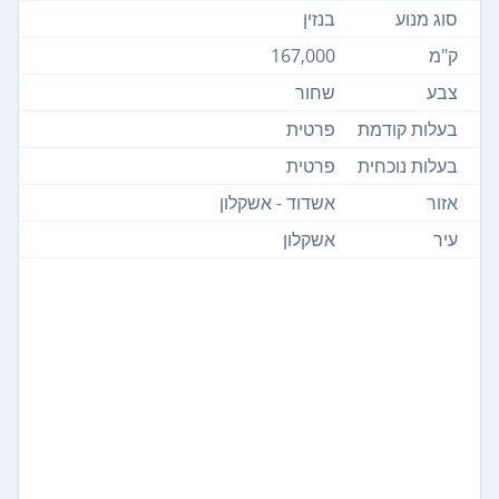
סוג מנוע
בנזין
ק"מ
167,000
צבע
שחור
בעלות קודמת
פרטית
בעלות נוכחית
פרטית
אזור
אשדוד - אשקלון
עיר
אשקלון