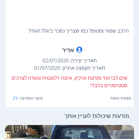
הרכב שמור ומטופל כמו שצריך נמכר ביגלל הגודל
אדיר
תאריך יצירה: 02/07/2020
תאריך הקפצה אחרון: 01/07/2020
שים לב! זוהי מודעת ארכיון, איננה רלוונטית ונועדה לצרכים
סטטיסטיים בלבד!
מצאתי טעות
מקור המודעה:
יד2
מודעות שיכולות לעניין אותך