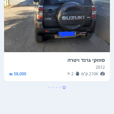
סוזוקי גרנד ויטרה
2012
210K
ק"מ
2
יד
58,000 ₪